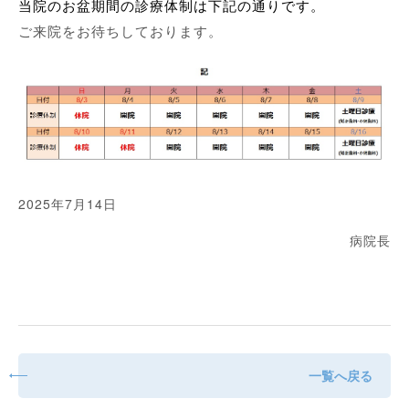
当院のお盆期間の診療体制は下記の通りです。
ご来院をお待ちしております。
2025年7月14日
病院長
一覧へ戻る