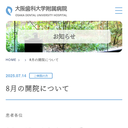
大阪歯科大
お知らせ
HOME
8月の開院について
2025.07.14
ご来院の方
8月の開院について
患者各位