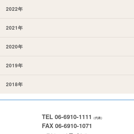
2022年
2021年
2020年
2019年
2018年
TEL 06-6910-1111
（代表）
FAX 06-6910-1071