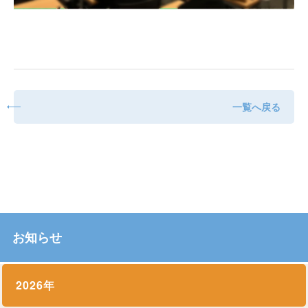
一覧へ戻る
お知らせ
2026年