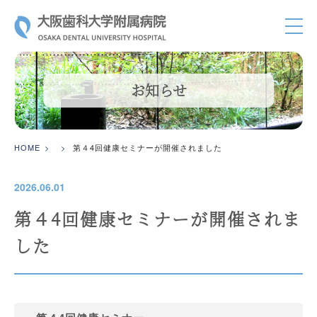
大阪歯科大
お知らせ
HOME
第４4回健康セミナーが開催されました
2026.06.01
第４4回健康セミナーが開催されま
した