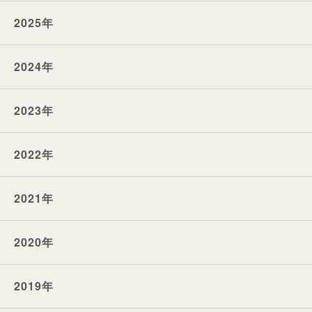
2025年
2024年
2023年
2022年
2021年
2020年
2019年