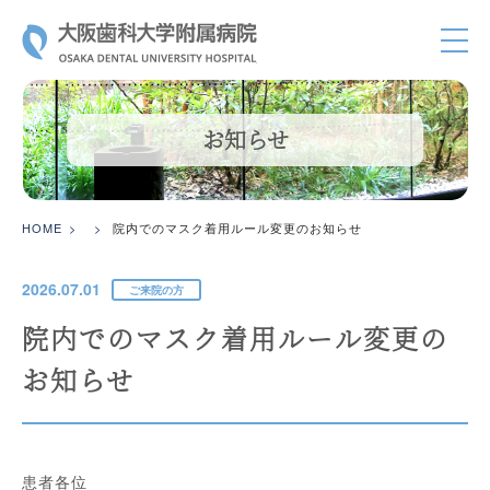
大阪歯科大
お知らせ
HOME
院内でのマスク着用ルール変更のお知らせ
2026.07.01
ご来院の方
院内でのマスク着用ルール変更の
お知らせ
患者各位