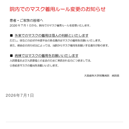
2026年7月1日