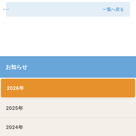
一覧へ戻る
お知らせ
2026年
2025年
2024年