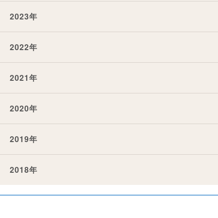
2023年
2022年
2021年
2020年
2019年
2018年