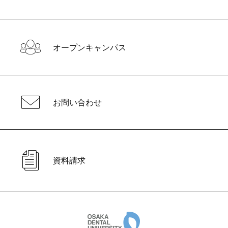
オープンキャンパス
お問い合わせ
資料請求
大阪歯科大学