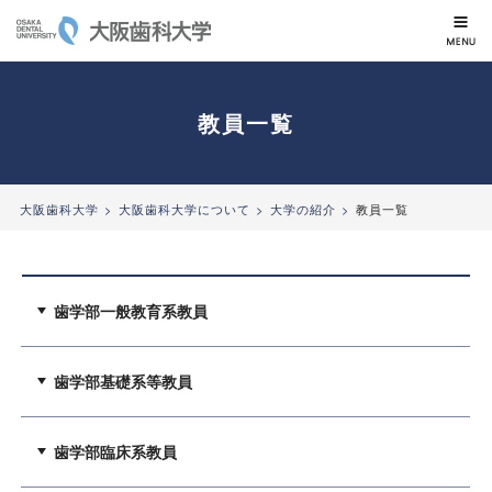
大阪歯科大学
教員一覧
大阪歯科大学
大阪歯科大学について
大学の紹介
教員一覧
歯学部一般教育系教員
歯学部基礎系等教員
歯学部臨床系教員