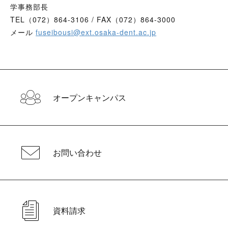
学事務部長
TEL（072）864-3106 / FAX（072）864-3000
メール
fuseibousi@ext.osaka-dent.ac.jp
オープンキャンパス
お問い合わせ
資料請求