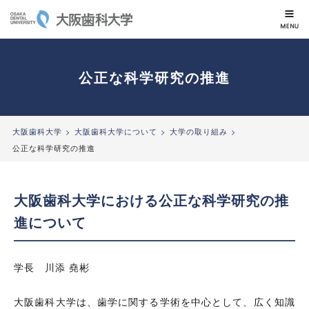
大阪歯科大学
公正な科学研究の推進
大阪歯科大学
大阪歯科大学について
大学の取り組み
公正な科学研究の推進
大阪歯科大学における公正な科学研究の推
進について
学長 川添 堯彬
大阪歯科大学は、歯学に関する学術を中心として、広く知識