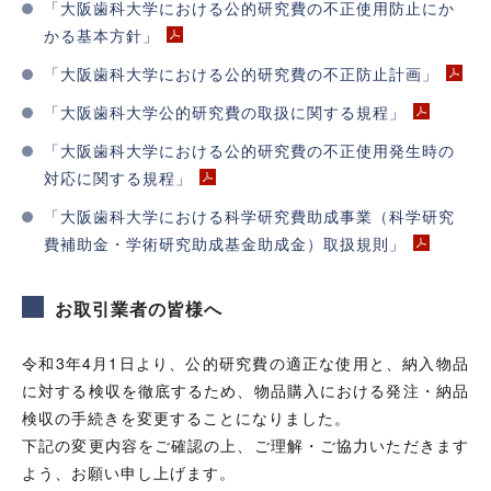
「大阪歯科大学における公的研究費の不正使用防止にか
かる基本方針」
「大阪歯科大学における公的研究費の不正防止計画」
「大阪歯科大学公的研究費の取扱に関する規程」
「大阪歯科大学における公的研究費の不正使用発生時の
対応に関する規程」
「大阪歯科大学における科学研究費助成事業（科学研究
費補助金・学術研究助成基金助成金）取扱規則」
お取引業者の皆様へ
令和3年4月1日より、公的研究費の適正な使用と、納入物品
に対する検収を徹底するため、物品購入における発注・納品
検収の手続きを変更することになりました。
下記の変更内容をご確認の上、ご理解・ご協力いただきます
よう、お願い申し上げます。