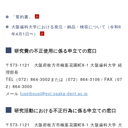
「誓約書」
大阪歯科大学における発注・納品・検収について（令和6
年4月1日〜）
研究費の不正使用に係る申立ての窓口
〒573-1121 大阪府枚方市楠葉花園町8-1 大阪歯科大学 経
理部長
TEL（072）864-3002または（072）864-3106 / FAX（07
2）864-3000
メール
fuseibousi@ext.osaka-dent.ac.jp
研究活動における不正行為に係る申立ての窓口
〒573-1121 大阪府枚方市楠葉花園町8-1 大阪歯科大学 大