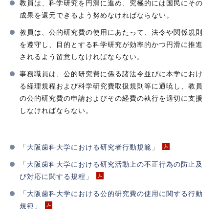
教員は、科学研究を円滑に進め、究極的には国民にその
成果を還元できるよう努めなければならない。
教員は、公的研究費の使用にあたって、法令や関係規則
を遵守し、目的とする科学研究が効率的かつ円滑に推進
されるよう留意しなければならない。
事務職員は、公的研究費に係る諸法令並びに本学におけ
る経理規程および科学研究費取扱規則等に通暁し、教員
の公的研究費の申請およびその経費の執行を適切に支援
しなければならない。
「大阪歯科大学における研究者行動規範」
「大阪歯科大学における研究活動上の不正行為の防止及
び対応に関する規程」
「大阪歯科大学における公的研究費の使用に関する行動
規範」