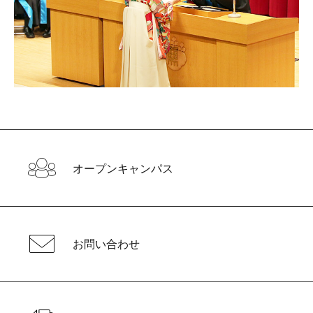
オープンキャンパス
お問い合わせ