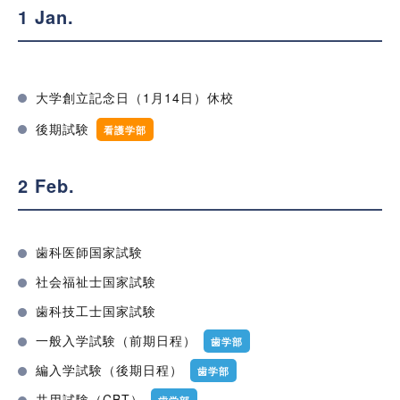
1 Jan.
大学創立記念日（1月14日）休校
後期試験
看護学部
2 Feb.
歯科医師国家試験
社会福祉士国家試験
歯科技工士国家試験
一般入学試験（前期日程）
歯学部
編入学試験（後期日程）
歯学部
共用試験（CBT）
歯学部