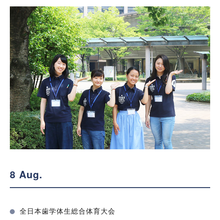
8 Aug.
全日本歯学体生総合体育大会