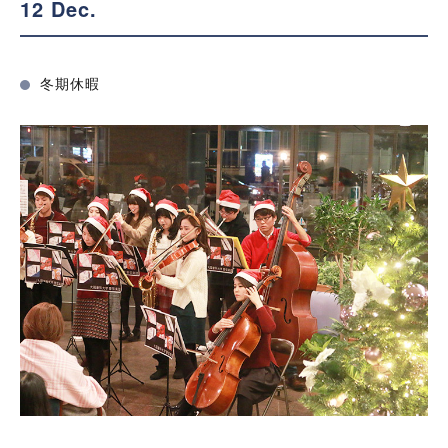
12 Dec.
冬期休暇