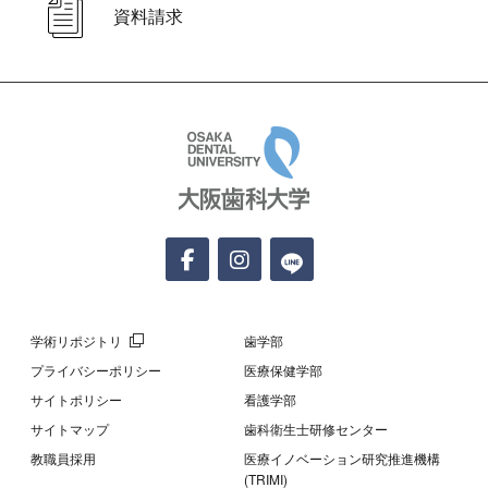
資料請求
大阪歯科大学
学術リポジトリ
歯学部
プライバシーポリシー
医療保健学部
サイトポリシー
看護学部
サイトマップ
歯科衛生士研修センター
教職員採用
医療イノベーション研究推進機構
(TRIMI)