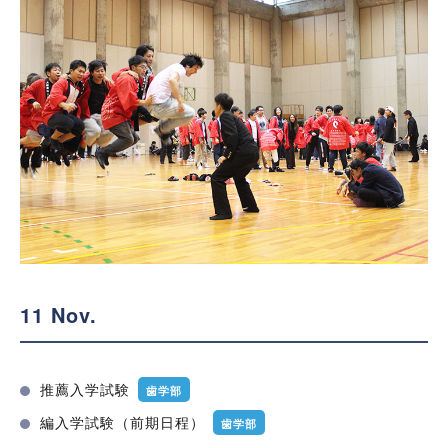
11 Nov.
推薦入学試験
歯学部
編入学試験（前期日程）
歯学部