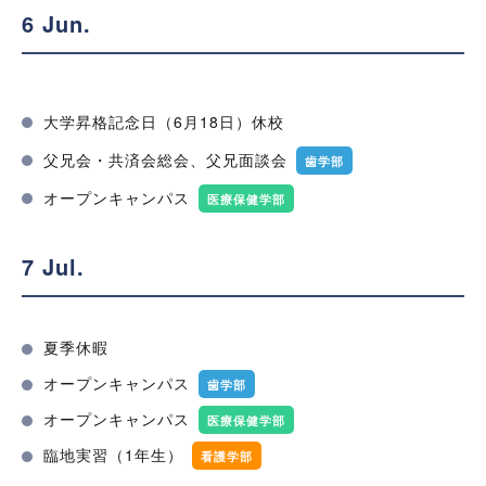
6 Jun.
大学昇格記念日（6月18日）休校
父兄会・共済会総会、父兄面談会
歯学部
オープンキャンパス
医療保健学部
7 Jul.
夏季休暇
オープンキャンパス
歯学部
オープンキャンパス
医療保健学部
臨地実習（1年生）
看護学部