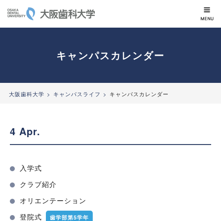
大阪歯科大学
キャンパスカレンダー
大阪歯科大学
キャンパスライフ
キャンパスカレンダー
4 Apr.
入学式
クラブ紹介
オリエンテーション
登院式
歯学部第5学年