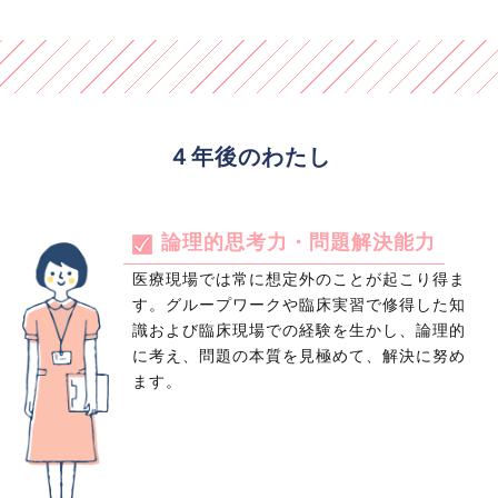
４年後のわたし
論理的思考力・問題解決能力
」
医療現場では常に想定外のことが起こり得ま
職
す。グループワークや臨床実習で修得した知
求
識および臨床現場での経験を生かし、論理的
に考え、問題の本質を見極めて、解決に努め
ます。