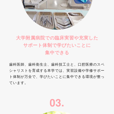
大学附属病院での臨床実習や
充実した
サポート体制で
学びたいことに
集中できる
歯科医師、歯科衛生士、歯科技工士と、口腔医療のスペ
シャリストを育成する本学では、実習設備や学修サポー
ト体制が万全で、学びたいことに集中できる環境が整っ
ています。
03.