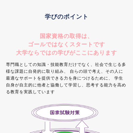
学びのポイント
国家資格の取得は、
ゴールではなくスタートです
大学ならではの学びがここにあります
専門職としての知識・技能教育だけでなく、社会で生じる多
様な課題に自発的に取り組み、
自らの頭で考え、その人に
最適なサポートを提供できる力を身につけるために、
学生
自身が自主的に他者と協働して学習し、思考する能力を高め
る教育を実践しています