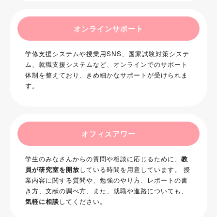
オンラインサポート
学修支援システムや授業用SNS、国家試験対策システ
ム、就職支援システムなど、オンラインでのサポート
体制を整えており、きめ細かなサポートが受けられま
す。
オフィスアワー
学生のみなさんからの質問や相談に応じるために、
教
員が研究室を開放
している時間を用意しています。 授
業内容に関する質問や、勉強のやり方、レポートの書
き方、文献の調べ方、また、就職や進路についても、
気軽に相談
してください。