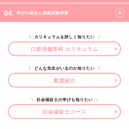
04.
学びの統合と国家試験対策
カリキュラムを詳しく知りたい
口腔保健学科 カリキュラム
どんな先生がいるのか知りたい
教員紹介
社会福祉士の学びも知りたい
社会福祉士コース