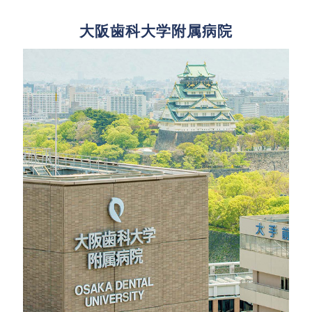
大阪歯科大学附属病院