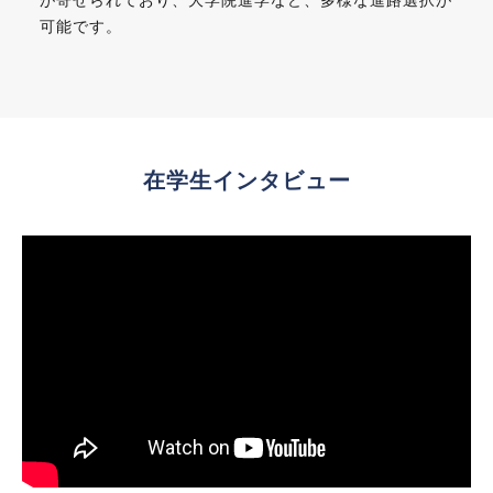
可能です。
在学生インタビュー