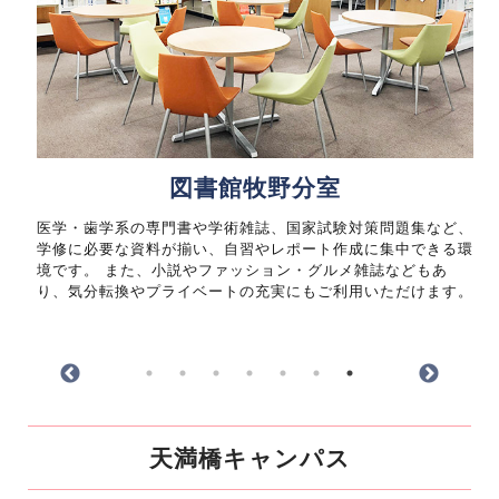
図書館牧野分室
自由
医学・歯学系の専門書や学術雑誌、国家試験対策問題集など、
学修に必要な資料が揃い、自習やレポート作成に集中できる環
境です。 また、小説やファッション・グルメ雑誌などもあ
り、気分転換やプライベートの充実にもご利用いただけます。
天満橋キャンパス