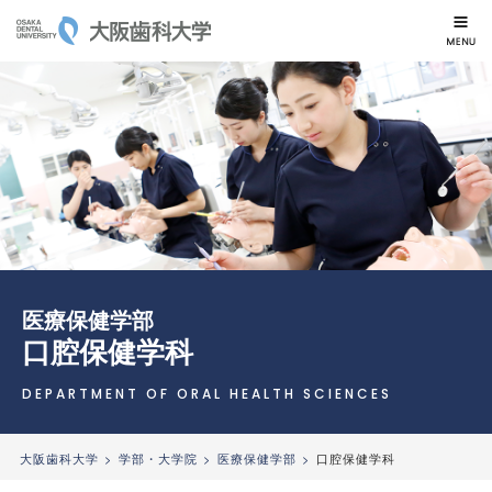
大阪歯科大学
医療保健学部
口腔保健学科
DEPARTMENT OF ORAL HEALTH SCIENCES
大阪歯科大学
学部・大学院
医療保健学部
口腔保健学科