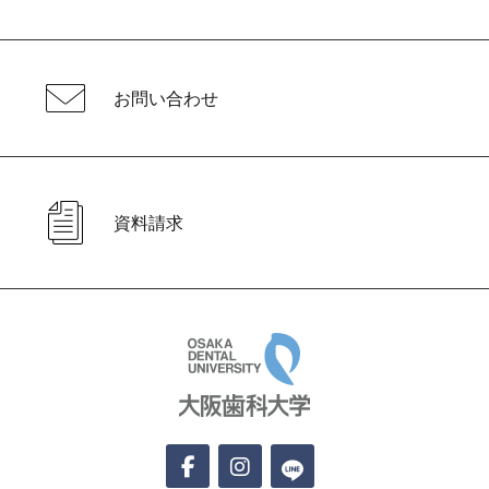
お問い合わせ
資料請求
大阪歯科大学