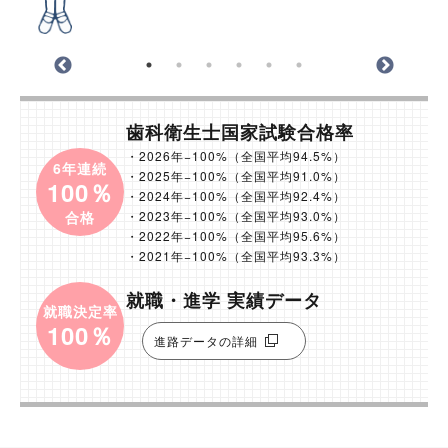
歯科衛生士国家試験合格率
・2026年−100%（全国平均94.5%）
6年連続
・2025年−100%（全国平均91.0%）
100％
・2024年−100%（全国平均92.4%）
合格
・2023年−100%（全国平均93.0%）
・2022年−100%（全国平均95.6%）
・2021年−100%（全国平均93.3%）
就職・進学 実績データ
就職決定率
100％
進路データの詳細