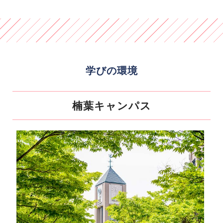
学びの環境
楠葉キャンパス