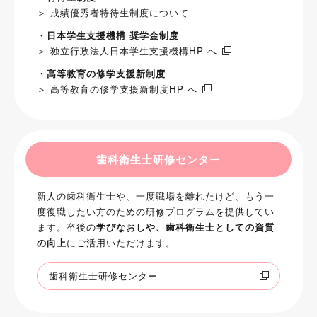
＞ 成績優秀者特待生制度について
・日本学生支援機構 奨学金制度
＞ 独立行政法人日本学生支援機構HP へ
・高等教育の修学支援新制度
＞ 高等教育の修学支援新制度HP へ
歯科衛生士研修センター
新人の歯科衛生士や、一度職場を離れたけど、もう一
度復職したい方のための研修プログラムを提供してい
ます。卒後の
学びなおしや、歯科衛生士としての資質
の向上
にご活用いただけます。
歯科衛生士研修センター