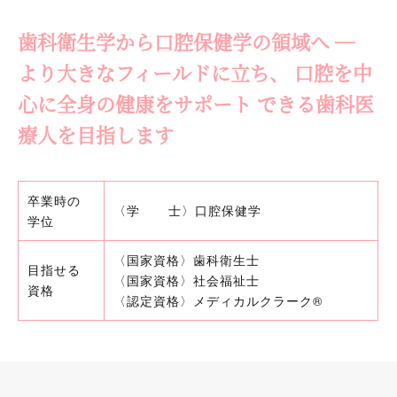
歯科衛生学から口腔保健学の領域へ —
より大きなフィールドに立ち、
口腔を中
心に全身の健康をサポート
できる歯科医
療人を目指します
卒業時の
〈
学
士〉口腔保健学
学位
〈国家資格〉歯科衛生士
目指せる
〈国家資格〉社会福祉士
資格
〈認定資格〉メディカルクラーク®