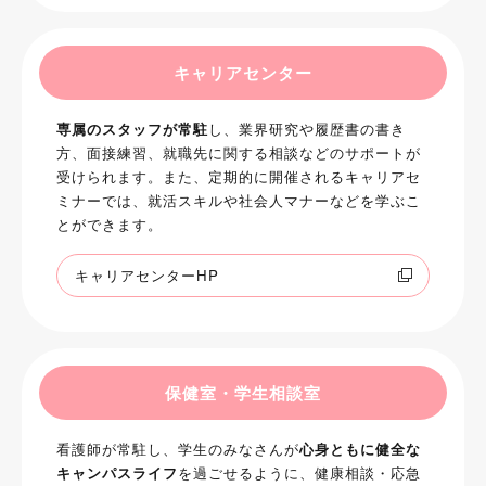
キャリアセンター
専属のスタッフが常駐
し、業界研究や履歴書の書き
方、面接練習、就職先に関する相談などのサポートが
受けられます。また、定期的に開催されるキャリアセ
ミナーでは、就活スキルや社会人マナーなどを学ぶこ
とができます。
キャリアセンターHP
保健室・学生相談室
看護師が常駐し、学生のみなさんが
心身ともに健全な
キャンパスライフ
を過ごせるように、健康相談・応急