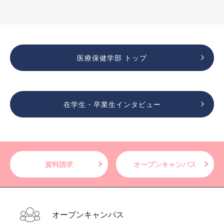
医療保健学部 トップ
在学生・卒業生インタビュー
資料請求
オープンキャンパス
オープンキャンパス