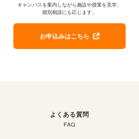
キャンパスを案内しながら施設や授業を見学。
個別相談にも応じます。
お申込みはこちら
よくある質問
FAQ