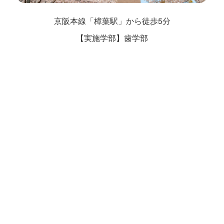
京阪本線「樟葉駅」から徒歩5分
【実施学部】歯学部