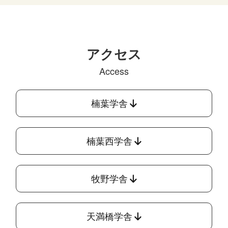
アクセス
Access
楠葉学舎
楠葉西学舎
牧野学舎
天満橋学舎