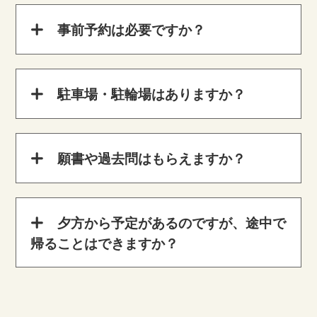
事前予約は必要ですか？
駐車場・駐輪場はありますか？
願書や過去問はもらえますか？
夕方から予定があるのですが、途中で
帰ることはできますか？