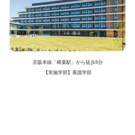
京阪本線「樟葉駅」から徒歩5分
【実施学部】看護学部