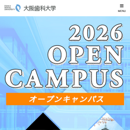
大阪歯科大学