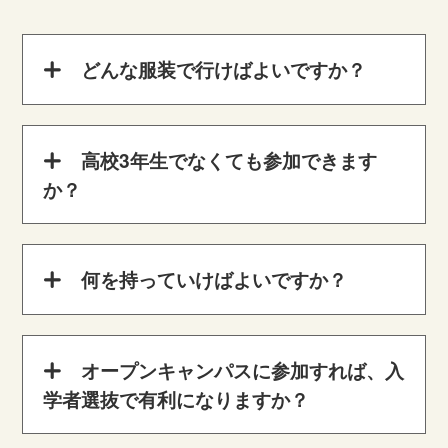
どんな服装で行けばよいですか？
高校3年生でなくても参加できます
か？
何を持っていけばよいですか？
オープンキャンパスに参加すれば、入
学者選抜で有利になりますか？