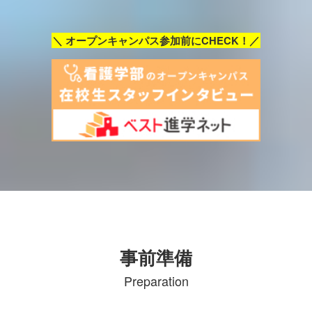
＼ オープンキャンパス参加前にCHECK！／
事前準備
Preparation