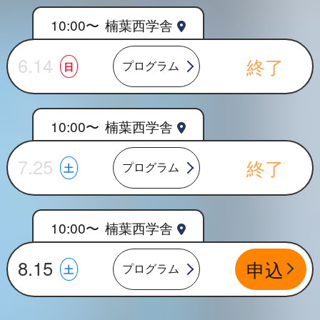
10:00〜
楠葉西学舎
6.14
終了
プログラム
日
10:00〜
楠葉西学舎
7.25
終了
プログラム
土
10:00〜
楠葉西学舎
8.15
申込
プログラム
土