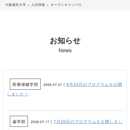
大阪歯科大学
入試情報
オープンキャンパス
お知らせ
News
医療保健学部
|
8月22日のプログラムを公開
2026.07.31
しました！
歯学部
|
7月26日のプログラムを公開しまし
2026.07.17