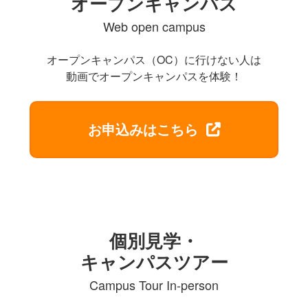
オープンキャンパス
Web open campus
オープンキャンパス（OC）に行けない人は
動画でオープンキャンパスを体験！
お申込みはこちら
個別見学・
キャンパスツアー
Campus Tour In-person