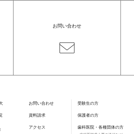
お問い合わせ
大
お問い合わせ
受験生の方
院
資料請求
保護者の方
アクセス
歯科医院・各種団体の方
部