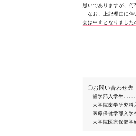
思いでありますが、何
なお、上記理由に伴
会は中止となりました
〇お問い合わせ先
歯学部入学生……………
大学院歯学研究科入学生
医療保健学部入学生……
大学院医療保健学研究科