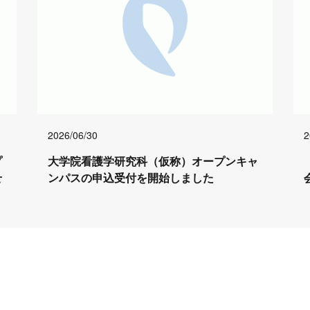
2026/06/30
2
プ
大学院看護学研究科（仮称）オープンキャ
せ
ンパスの申込受付を開始しました