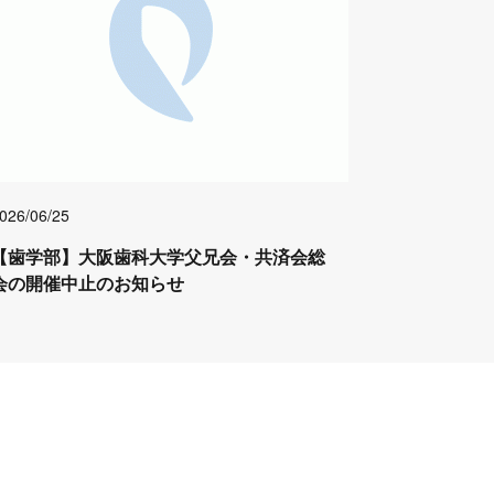
026/06/25
【歯学部】大阪歯科大学父兄会・共済会総
会の開催中止のお知らせ