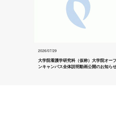
2026/07/29
大学院看護学研究科（仮称）大学院オー
ンキャンパス全体説明動画公開のお知ら