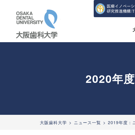
大阪歯科大学
2020
大阪歯科大学
ニュース一覧
2019年度