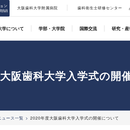
大阪歯科大学附属病院
歯科衛生士研修センター
大学について
学部・大学院
国際交流
研究・産
年度大阪歯科大学入学式の開
：ニュース一覧
2020年度大阪歯科大学入学式の開催について