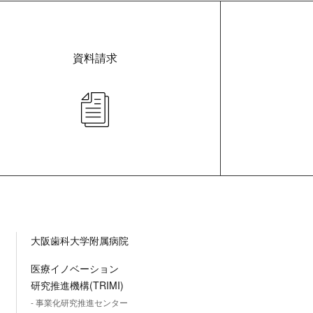
資料請求
大阪歯科大学附属病院
医療イノベーション
研究推進機構(TRIMI)
- 事業化研究推進センター