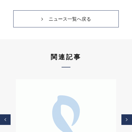
ニュース一覧へ戻る
関連記事