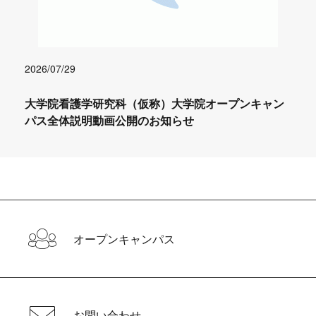
2026/07/29
大学院看護学研究科（仮称）大学院オープンキャン
パス全体説明動画公開のお知らせ
オープンキャンパス
お問い合わせ