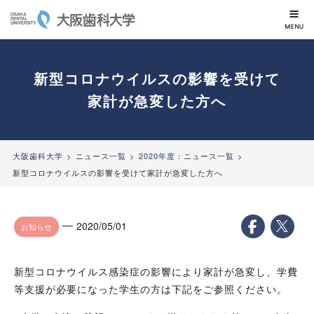
大阪歯科大学
新型コロナウイルスの影響を受けて
家計が急変した方へ
大阪歯科大学
ニュース一覧
2020年度：ニュース一覧
新型コロナウイルスの影響を受けて家計が急変した方へ
2020/05/01
お知らせ
新型コロナウイルス感染症の影響により家計が急変し、学費
等支援が必要になった学生の方は下記をご参照ください。