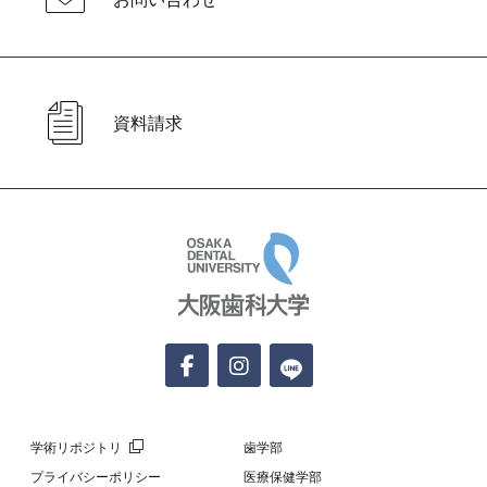
資料請求
大阪歯科大学
学術リポジトリ
歯学部
プライバシーポリシー
医療保健学部