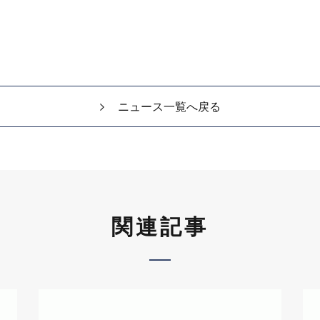
ニュース一覧へ戻る
関連記事