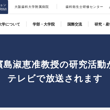
大阪歯科大学附属病院
歯科衛生士研修センター
大学について
学部・大学院
国際交流
研究・産
濱島淑恵准教授の研究活動
テレビで放送されます