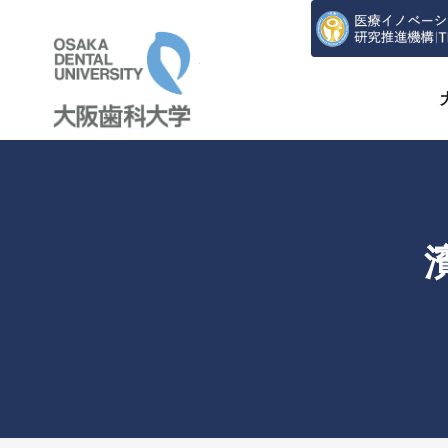
大阪歯科大学