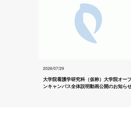
2026/07/29
大学院看護学研究科（仮称）大学院オー
ンキャンパス全体説明動画公開のお知ら