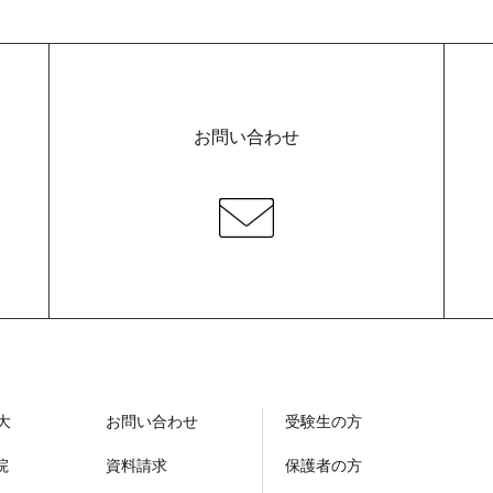
お問い合わせ
大
お問い合わせ
受験生の方
院
資料請求
保護者の方