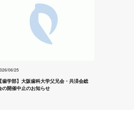
026/06/25
【歯学部】大阪歯科大学父兄会・共済会総
会の開催中止のお知らせ