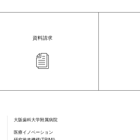
資料請求
大阪歯科大学附属病院
医療イノベーション
研究推進機構(TRIMI)