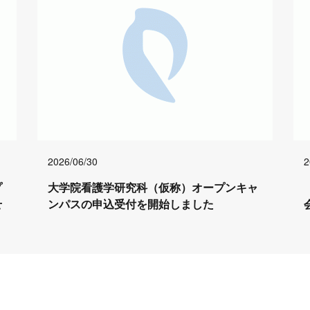
2026/06/30
2
プ
大学院看護学研究科（仮称）オープンキャ
せ
ンパスの申込受付を開始しました