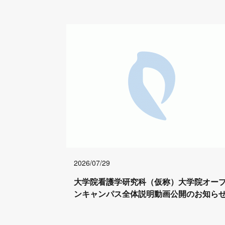
2026/07/29
大学院看護学研究科（仮称）大学院オー
ンキャンパス全体説明動画公開のお知ら