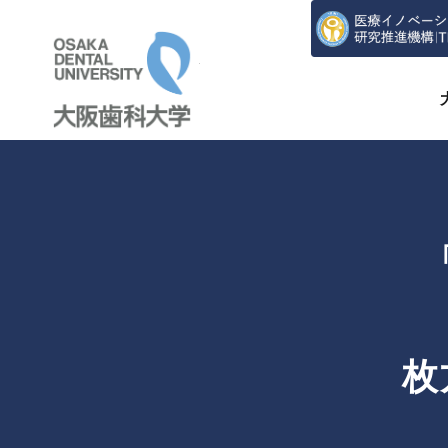
大阪歯科大学
枚