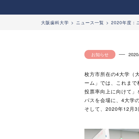
大阪歯科大学
ニュース一覧
2020年度
お知らせ
2020
枚方市所在の4大学（
ーム」では、これまで
投票率向上に向けて」を
パスを会場に、4大学
そして、2020年12