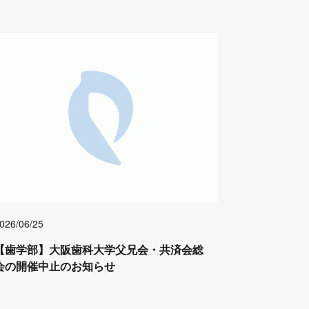
026/06/25
【歯学部】大阪歯科大学父兄会・共済会総
会の開催中止のお知らせ