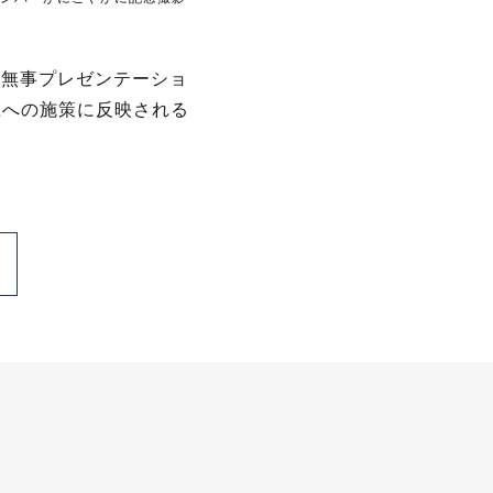
、無事プレゼンテーショ
上への施策に反映される