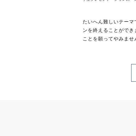
たいへん難しいテーマ
ンを終えることができ
ことを願ってやみませ