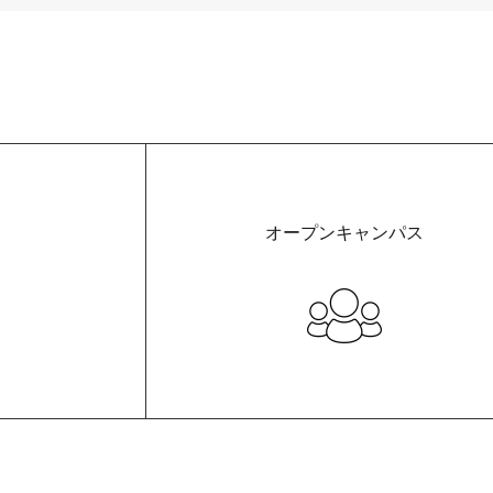
オープンキャンパス