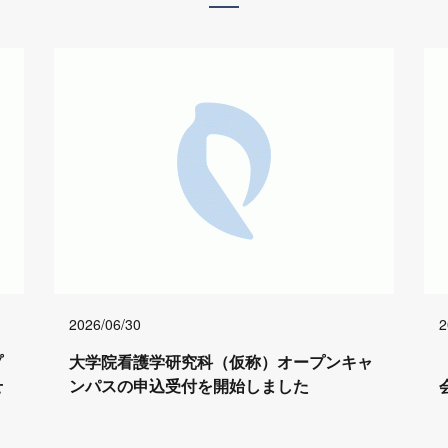
2026/06/30
2
プ
大学院看護学研究科（仮称）オープンキャ
せ
ンパスの申込受付を開始しました