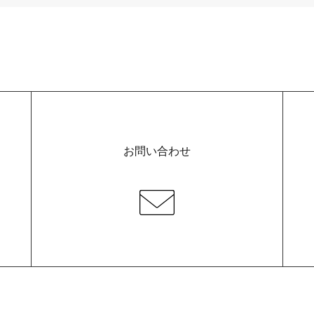
お問い合わせ