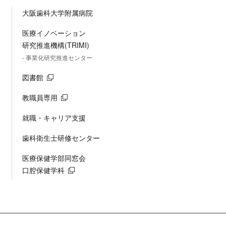
大阪歯科大学附属病院
医療イノベーション
研究推進機構(TRIMI)
- 事業化研究推進センター
図書館
教職員専用
就職・キャリア支援
歯科衛生士研修センター
医療保健学部同窓会
口腔保健学科