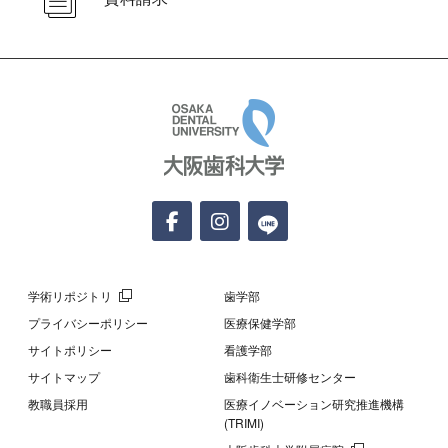
大阪歯科大学
学術リポジトリ
歯学部
プライバシーポリシー
医療保健学部
サイトポリシー
看護学部
サイトマップ
歯科衛生士研修センター
教職員採用
医療イノベーション研究推進機構
(TRIMI)