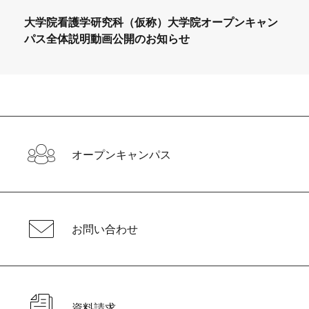
大学院看護学研究科（仮称）大学院オープンキャン
パス全体説明動画公開のお知らせ
オープンキャンパス
お問い合わせ
資料請求