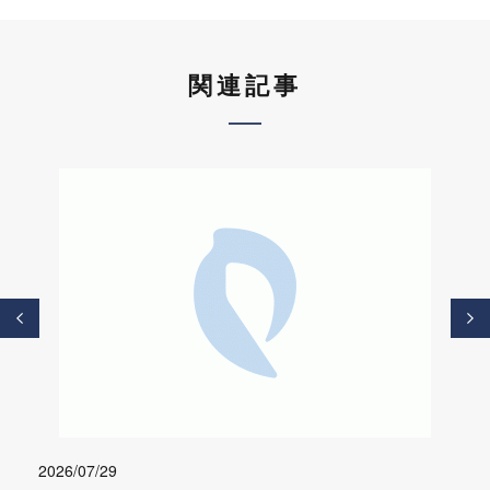
関連記事
2026/07/29