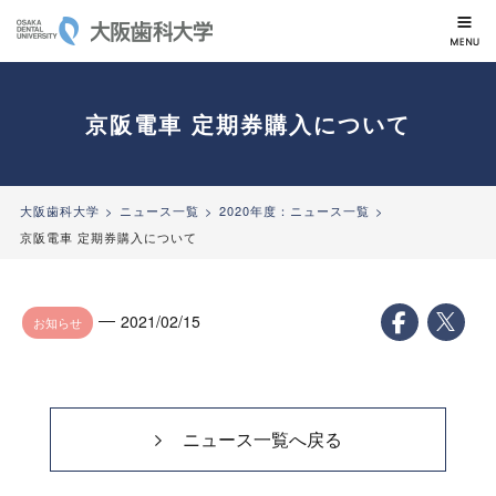
大阪歯科大学
京阪電車 定期券購入について
大阪歯科大学
ニュース一覧
2020年度：ニュース一覧
京阪電車 定期券購入について
2021/02/15
お知らせ
ニュース一覧へ戻る