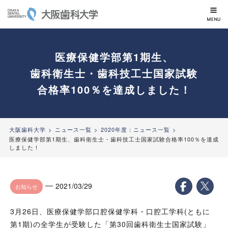
大阪歯科大学
医療保健学部第1期生、
歯科衛生士・歯科技工士国家試験
合格率100％を達成しました！
大阪歯科大学
ニュース一覧
2020年度：ニュース一覧
医療保健学部第1期生、歯科衛生士・歯科技工士国家試験合格率100％を達成
しました！
2021/03/29
お知らせ
3月26日、医療保健学部口腔保健学科・口腔工学科(ともに
第1期)の全学生が受験した「第30回歯科衛生士国家試験」