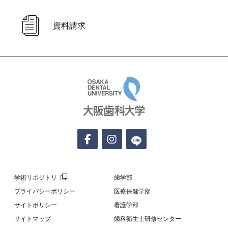
資料請求
大阪歯科大学
学術リポジトリ
歯学部
プライバシーポリシー
医療保健学部
サイトポリシー
看護学部
サイトマップ
歯科衛生士研修センター