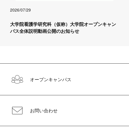
2026/07/29
大学院看護学研究科（仮称）大学院オープンキャン
パス全体説明動画公開のお知らせ
オープンキャンパス
お問い合わせ