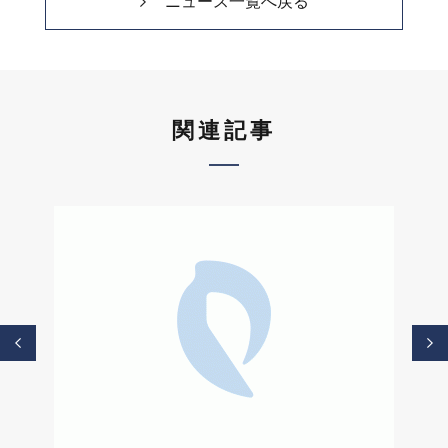
ニュース一覧へ戻る
関連記事