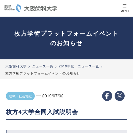
大阪歯科大学
枚方学術プラットフォームイベント
のお知らせ
大阪歯科大学
ニュース一覧
2019年度：ニュース一覧
枚方学術プラットフォームイベントのお知らせ
2019/07/02
地域・社会貢献
枚方4大学合同入試説明会