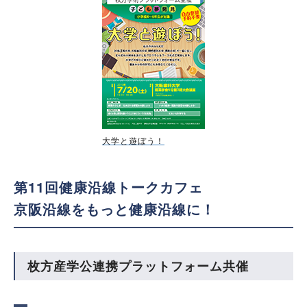
大学と遊ぼう！
第11回健康沿線トークカフェ
京阪沿線をもっと健康沿線に！
枚方産学公連携プラットフォーム共催