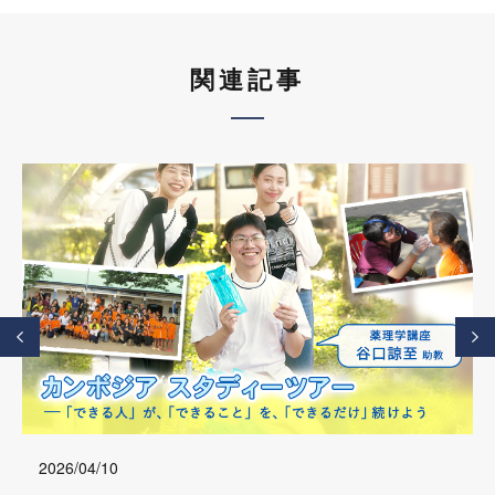
関連記事
2026/04/10