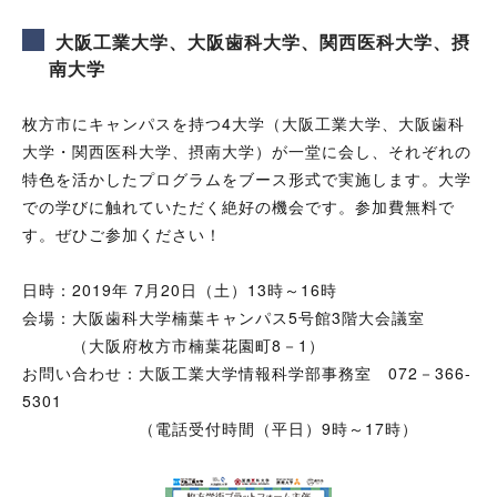
大阪工業大学、大阪歯科大学、関西医科大学、摂
南大学
枚方市にキャンパスを持つ4大学（大阪工業大学、大阪歯科
大学・関西医科大学、摂南大学）が一堂に会し、それぞれの
特色を活かしたプログラムをブース形式で実施します。大学
での学びに触れていただく絶好の機会です。参加費無料で
す。ぜひご参加ください！
日時：2019年 7月20日（土）13時～16時
会場：大阪歯科大学楠葉キャンパス5号館3階大会議室
（大阪府枚方市楠葉花園町8－1）
お問い合わせ：大阪工業大学情報科学部事務室 072－366-
5301
（電話受付時間（平日）9時～17時）