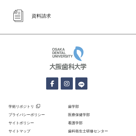
資料請求
大阪歯科大学
学術リポジトリ
歯学部
プライバシーポリシー
医療保健学部
サイトポリシー
看護学部
サイトマップ
歯科衛生士研修センター