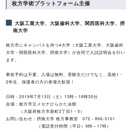
枚方学術プラットフォーム主催
大阪工業大学、大阪歯科大学、関西医科大学、摂
南大学
枚方市にキャンパスを持つ4大学（大阪工業大学、大阪歯科
大学・関西医科大学、摂南大学）が合同で入試説明会を行い
ます。
事前予約は不要、入場は無料、受験生だけでなく、高校1・
2年生、保護者の方の来場大歓迎！
日時：2019年7月13日（土）13時～16時30分
会場：枚方市立メセナひらかた会館
（大阪府枚方市新町2丁目1－5）
お問い合わせ：摂南大学 枚方事務室 072－866-3101
（電話受付時間（平日）9時～17時）