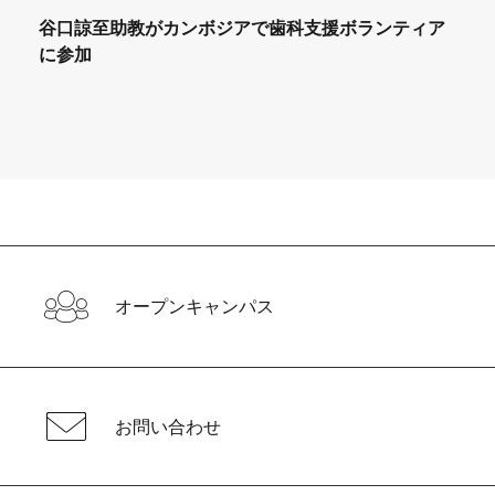
谷口諒至助教がカンボジアで歯科支援ボランティア
に参加
し
オープンキャンパス
お問い合わせ