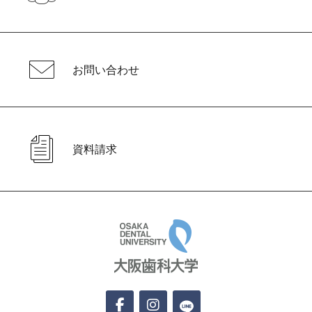
お問い合わせ
資料請求
大阪歯科大学