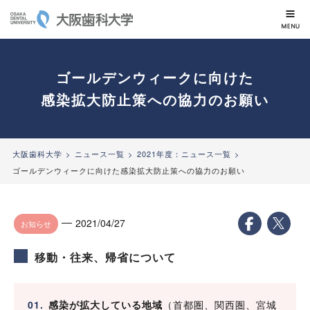
大阪歯科大学
ゴールデンウィークに向けた
感染拡大防止策への協力のお願い
大阪歯科大学
ニュース一覧
2021年度：ニュース一覧
ゴールデンウィークに向けた感染拡大防止策への協力のお願い
2021/04/27
お知らせ
移動・往来、帰省について
感染が拡大している地域
（首都圏、関西圏、宮城