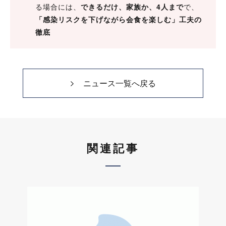
る場合には、
できるだけ、家族か、4人まで
で、
「感染リスクを下げながら会食を楽しむ」工夫の
徹底
ニュース一覧へ戻る
関連記事