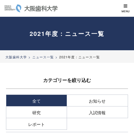
大阪歯科大学
2021年度：ニュース一覧
大阪歯科大学
ニュース一覧
2021年度：ニュース一覧
カテゴリーを絞り込む
全て
お知らせ
研究
入試情報
レポート