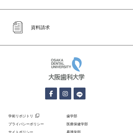
資料請求
大阪歯科大学
学術リポジトリ
歯学部
プライバシーポリシー
医療保健学部
サイトポリシー
看護学部