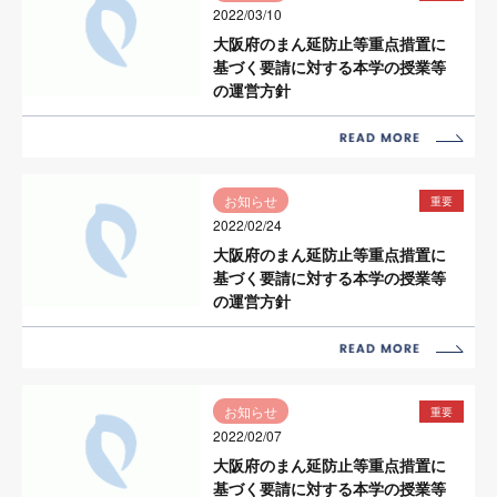
2022/03/10
大阪府のまん延防止等重点措置に
基づく要請に対する本学の授業等
の運営方針
お知らせ
重要
2022/02/24
大阪府のまん延防止等重点措置に
基づく要請に対する本学の授業等
の運営方針
お知らせ
重要
2022/02/07
大阪府のまん延防止等重点措置に
基づく要請に対する本学の授業等