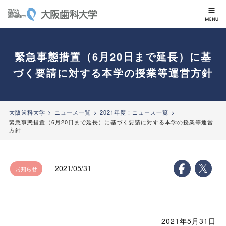
大阪歯科大学
緊急事態措置（6月20日まで延長）に基
づく要請に対する本学の授業等運営方針
大阪歯科大学
ニュース一覧
2021年度：ニュース一覧
緊急事態措置（6月20日まで延長）に基づく要請に対する本学の授業等運営
方針
2021/05/31
お知らせ
2021年5月31日