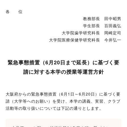
各 位
教務部長 田中昭男
学生部長 百田義弘
大学院歯学研究科長 岡崎定司
大学院医療保健学研究科長 今井弘一
緊急事態措置（6月20日まで延長）に基づく要
請に対する本学の授業等運営方針
大阪府からの緊急事態措置（6月1日～6月20日）に基づく要
請（大学等へのお願い）を受け、本学の講義、実習、クラブ
活動等の取り扱いについては下記の通りとします。