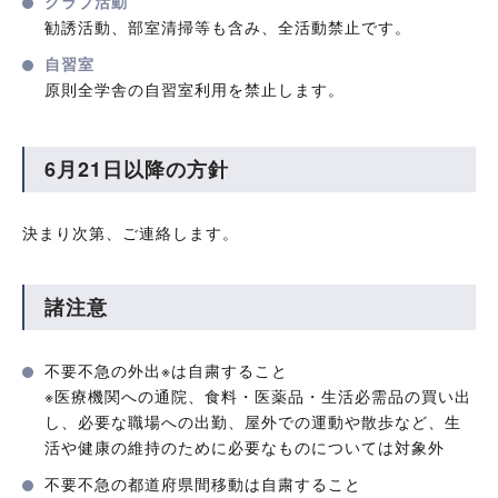
クラブ活動
勧誘活動、部室清掃等も含み、全活動禁止です。
自習室
原則全学舎の自習室利用を禁止します。
6月21日以降の方針
決まり次第、ご連絡します。
諸注意
不要不急の外出※は自粛すること
※医療機関への通院、食料・医薬品・生活必需品の買い出
し、必要な職場への出勤、屋外での運動や散歩など、生
活や健康の維持のために必要なものについては対象外
不要不急の都道府県間移動は自粛すること