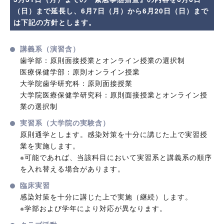
（日）まで延長し、6月7日（月）から6月20日（日）まで
は下記の方針とします。
講義系（演習含）
歯学部：原則面接授業とオンライン授業の選択制
医療保健学部：原則オンライン授業
大学院歯学研究科：原則面接授業
大学院医療保健学研究科：原則面接授業とオンライン授
業の選択制
実習系（大学院の実験含）
原則通学とします。感染対策を十分に講じた上で実習授
業を実施します。
※可能であれば、当該科目において実習系と講義系の順序
を入れ替える場合があります。
臨床実習
感染対策を十分に講じた上で実施（継続）します。
※学部および学年により対応が異なります。