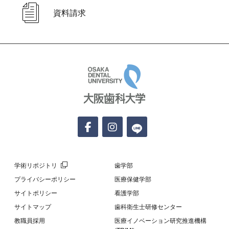
資料請求
大阪歯科大学
学術リポジトリ
歯学部
プライバシーポリシー
医療保健学部
サイトポリシー
看護学部
サイトマップ
歯科衛生士研修センター
教職員採用
医療イノベーション研究推進機構