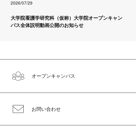
2026/07/29
大学院看護学研究科（仮称）大学院オープンキャン
パス全体説明動画公開のお知らせ
オープンキャンパス
お問い合わせ