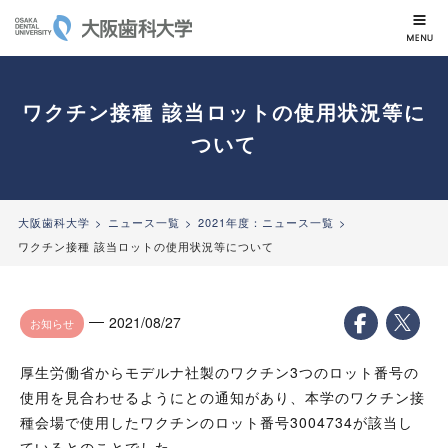
大阪歯科大学
ワクチン接種 該当ロットの使用状況等に
ついて
大阪歯科大学
ニュース一覧
2021年度：ニュース一覧
ワクチン接種 該当ロットの使用状況等について
2021/08/27
お知らせ
厚生労働省からモデルナ社製のワクチン3つのロット番号の
使用を見合わせるようにとの通知があり、本学のワクチン接
種会場で使用したワクチンのロット番号3004734が該当し
ているとのことでした。