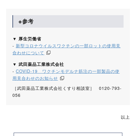
※参考
▼ 厚生労働省
-
新型コロナウイルスワクチンの一部ロットの使用見
合わせについて
▼ 武田薬品工業株式会社
-
COVID-19 ワクチンモデルナ筋注の一部製品の使
用見合わせのお知らせ
［武田薬品工業株式会社くすり相談室］ 0120-793-
056
以上