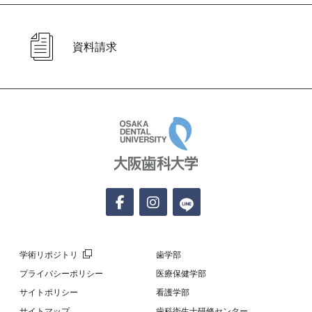
資料請求
大阪歯科大学
学術リポジトリ
歯学部
プライバシーポリシー
医療保健学部
サイトポリシー
看護学部
サイトマップ
歯科衛生士研修センター