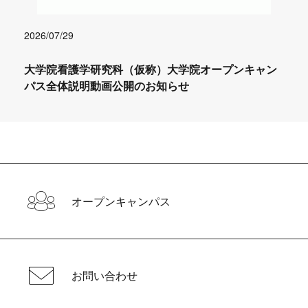
2026/07/29
大学院看護学研究科（仮称）大学院オープンキャン
パス全体説明動画公開のお知らせ
オープンキャンパス
お問い合わせ