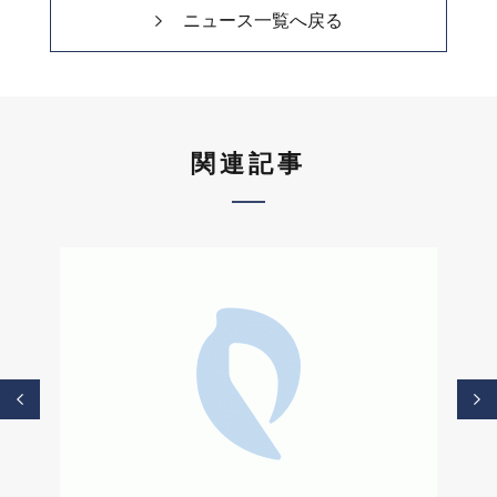
ニュース一覧へ戻る
関連記事