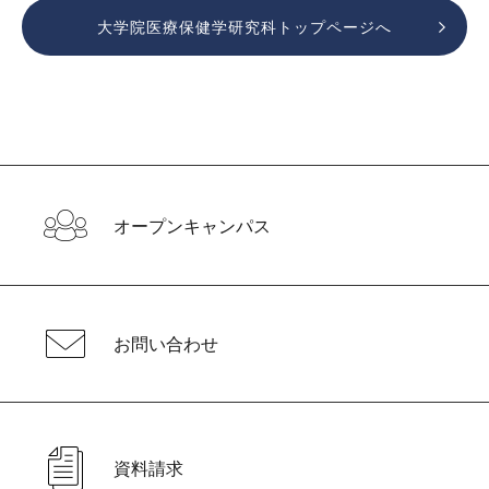
大学院医療保健学研究科トップページへ
オープンキャンパス
お問い合わせ
資料請求