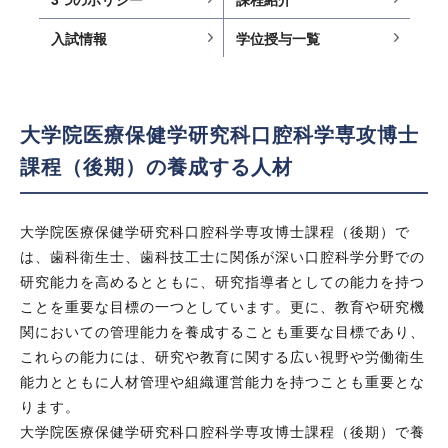
入試情報
学位授与一覧
大学院医療保健学研究科口腔科学専攻博士
課程（後期）の養成する人材
大学院医療保健学研究科口腔科学専攻博士課程（後期）で
は、歯科衛生士、歯科技工士に関係が深い口腔科学分野での
研究能力を高めるとともに、研究指導者としての能力を持つ
ことを重要な目標の一つとしています。更に、教育や研究機
関においての管理能力を養成することも重要な目標であり、
これらの能力には、研究や教育に関する広い視野や労働衛生
能力とともに人材管理や組織運営能力を持つことも重要とな
ります。
大学院医療保健学研究科口腔科学専攻博士課程（後期）で養