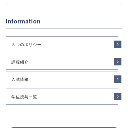
Information
３つのポリシー
課程紹介
入試情報
学位授与一覧