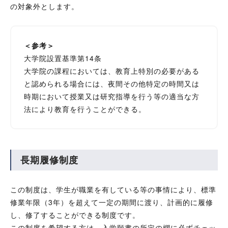
の対象外とします。
＜参考＞
大学院設置基準第14条
大学院の課程においては、教育上特別の必要がある
と認められる場合には、夜間その他特定の時間又は
時期において授業又は研究指導を行う等の適当な方
法により教育を行うことができる。
長期履修制度
この制度は、学生が職業を有している等の事情により、標準
修業年限（3年）を超えて一定の期間に渡り、計画的に履修
し、修了することができる制度です。
この制度を希望する方は、入学願書の所定の欄に必ずチェッ