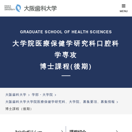
大阪歯科大学
GRADUATE SCHOOL OF HEALTH SCIENCES
大学院医療保健学研究科口腔科
学専攻
博士課程(後期)
大阪歯科大学
学部・大学院
大阪歯科大学大学院医療保健学研究科、大学院、募集要項、募集情報
博士課程（後期）
3つのポリシー
課程紹介