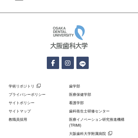
大阪歯科大学
学術リポジトリ
歯学部
プライバシーポリシー
医療保健学部
サイトポリシー
看護学部
サイトマップ
歯科衛生士研修センター
教職員採用
医療イノベーション研究推進機構
(TRIMI)
大阪歯科大学附属病院