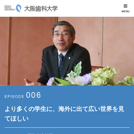
大阪歯科大学
006
EPISODE
より多くの学生に、海外に出て広い世界を見
てほしい