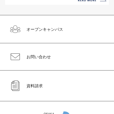
オープンキャンパス
お問い合わせ
資料請求