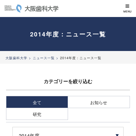
大阪歯科大学
2014年度：ニュース一覧
大阪歯科大学
ニュース一覧
2014年度：ニュース一覧
カテゴリーを絞り込む
全て
お知らせ
研究
2014年度